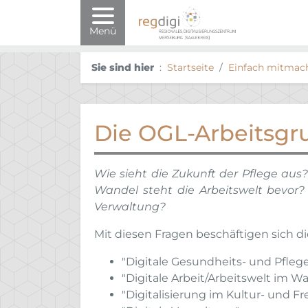
Menü
Sie sind hier
Startseite
Einfach mitmac
Die OGL-Arbeitsg
Wie sieht die Zukunft der Pflege au
Wandel steht die Arbeitswelt bevor? 
Verwaltung?
Mit diesen Fragen beschäftigen sich 
"Digitale Gesundheits- und Pfleg
"Digitale Arbeit/Arbeitswelt im Wa
"Digitalisierung im Kultur- und Fr