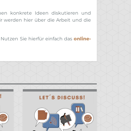
nnen konkrete Ideen diskutieren und
r werden hier über die Arbeit und die
Nutzen Sie hierfür einfach das
online-