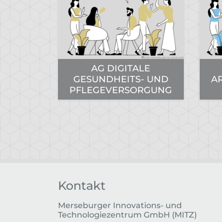
AG DIGITALE
GESUNDHEITS- UND
A
PFLEGEVERSORGUNG
Kontakt
Merseburger Innovations- und
Technologiezentrum GmbH (MITZ)