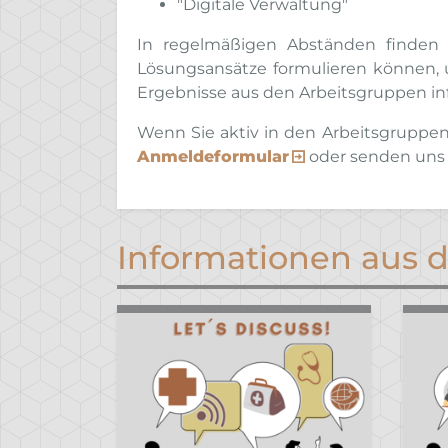
"Digitale Verwaltung"
In regelmäßigen Abständen finden K
Lösungsansätze formulieren können, u
Ergebnisse aus den Arbeitsgruppen in
Wenn Sie aktiv in den Arbeitsgruppen
Anmeldeformular
oder senden uns 
Informationen aus 